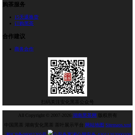
购茶服务
15天退换货
订购黑茶
合作建议
商务合作
扫码关注安化黑茶公众号
All Copyright © 2007-2026
湖南黑茶网
版权所有
中国黑茶 湖南安化黑茶 茶叶展示平台
网站地图
Sitemaps.xml
湘ICP备08002205号
湘公网安备 43011202000109