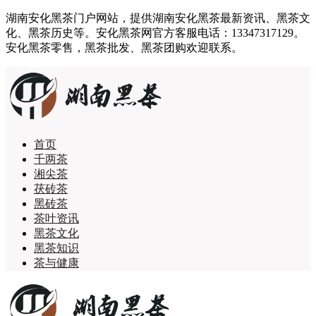
湖南安化黑茶门户网站，提供湖南安化黑茶最新资讯、黑茶文
化、黑茶历史等。安化黑茶网官方客服电话：13347317129。
安化黑茶零售，黑茶批发、黑茶团购欢迎联系。
首页
千两茶
湘尖茶
茯砖茶
黑砖茶
茶叶资讯
黑茶文化
黑茶知识
茶与健康