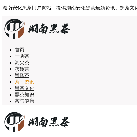
湖南安化黑茶门户网站，提供湖南安化黑茶最新资讯、黑茶文化、
首页
千两茶
湘尖茶
茯砖茶
黑砖茶
茶叶资讯
黑茶文化
黑茶知识
茶与健康