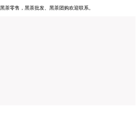
安化黑茶零售，黑茶批发、黑茶团购欢迎联系。