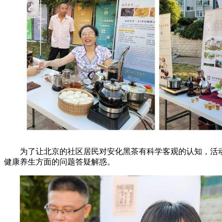
为了让北京的社区居民对安化黑茶有科学客观的认知，活
健康养生方面的问题答疑解惑。