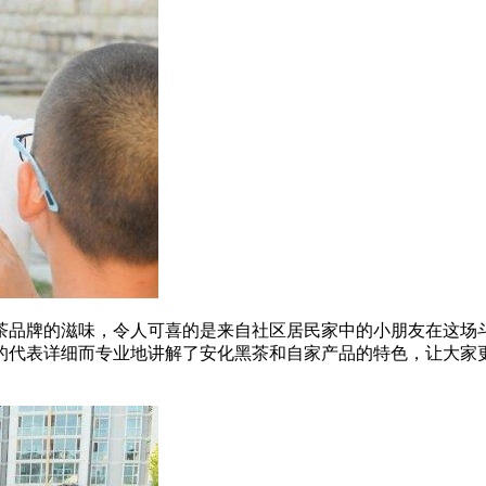
茶品牌的滋味，令人可喜的是来自社区居民家中的小朋友在这场
代表详细而专业地讲解了安化黑茶和自家产品的特色，让大家更