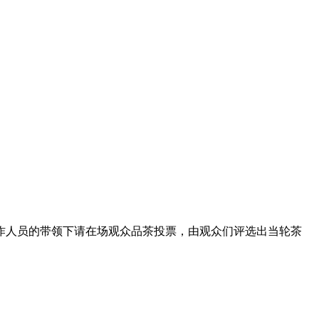
作人员的带领下请在场观众品茶投票，由观众们评选出当轮茶