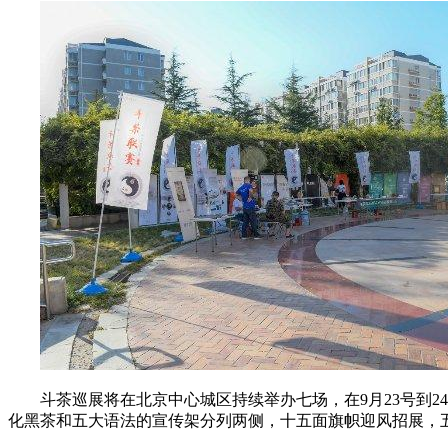
斗茶巡展将在北京中心城区持续举办七场，在9月23号到
化黑茶和五大语法的宣传架分列两侧，十五面旗帜迎风招展，