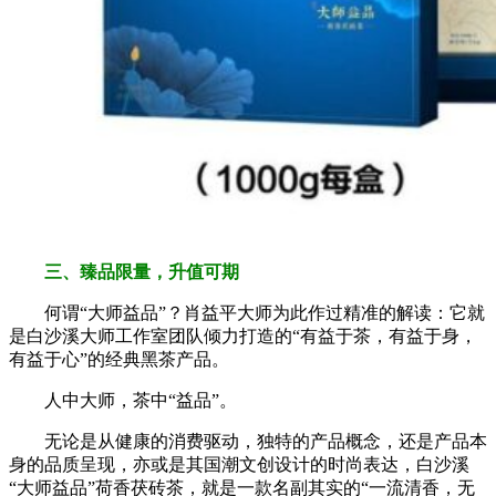
三、臻品限量，升值可期
何谓“大师益品”？肖益平大师为此作过精准的解读：它就
是白沙溪大师工作室团队倾力打造的“有益于茶，有益于身，
有益于心”的经典黑茶产品。
人中大师，茶中“益品”。
无论是从健康的消费驱动，独特的产品概念，还是产品本
身的品质呈现，亦或是其国潮文创设计的时尚表达，白沙溪
“大师益品”荷香茯砖茶，就是一款名副其实的“一流清香，无