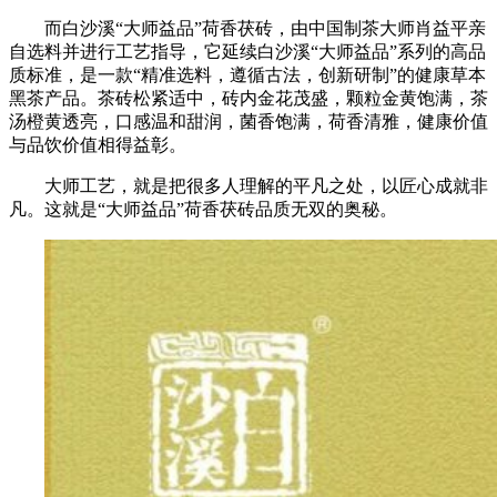
而白沙溪“大师益品”荷香茯砖，由中国制茶大师肖益平亲
自选料并进行工艺指导，它延续白沙溪“大师益品”系列的高品
质标准，是一款“精准选料，遵循古法，创新研制”的健康草本
黑茶产品。茶砖松紧适中，砖内金花茂盛，颗粒金黄饱满，茶
汤橙黄透亮，口感温和甜润，菌香饱满，荷香清雅，健康价值
与品饮价值相得益彰。
大师工艺，就是把很多人理解的平凡之处，以匠心成就非
凡。这就是“大师益品”荷香茯砖品质无双的奥秘。