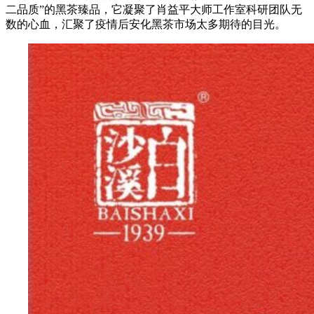
二品质”的黑茶臻品，它凝聚了肖益平大师工作室科研团队无
数的心血，汇聚了疫情后安化黑茶市场太多期待的目光。