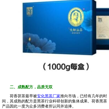
二、成熟配方，品质无双
荷香茯茶最早被
安化黑茶厂家
推向市场，已经有几年的时
间，其成熟的配方是黑茶行业科研创新的集体成果。荷香黑茶
产品因此一度为众多消费者所认同并追捧。