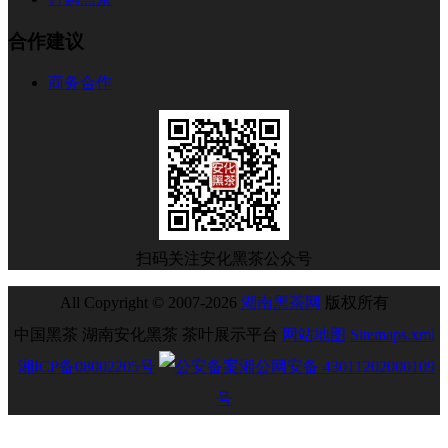
合作建议
商务合作
扫码关注安化黑茶公众号
All Copyright © 2007-2026
湖南黑茶网
版权所有
中国黑茶 湖南安化黑茶 茶叶展示平台
网站地图
Sitemaps.xml
湘ICP备08002205号
湘公网安备 43011202000109
号