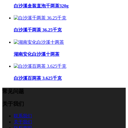
白沙溪盒装直泡千两茶320g
白沙溪千两茶 36.25千克
湖南安化白沙溪十两茶
白沙溪百两茶 3.625千克
常见问题
关于我们
联系我们
关于我们
版权声明