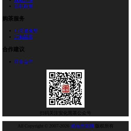
隐私政策
购茶服务
15天退换货
订购黑茶
合作建议
商务合作
扫码关注安化黑茶公众号
All Copyright © 2007-2026
湖南黑茶网
版权所有