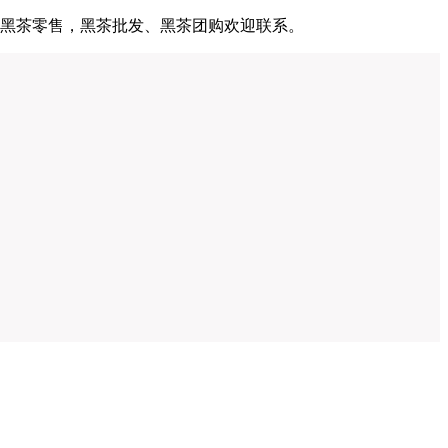
安化黑茶零售，黑茶批发、黑茶团购欢迎联系。