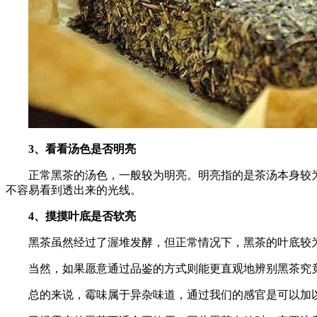
3、看看汤色是否明亮
正常黑茶的汤色，一般较为明亮。明亮指的是茶汤本身较
不容易看到透出来的光线。
4、摸摸叶底是否软亮
黑茶虽然经过了渥堆发酵，但正常情况下，黑茶的叶底较
当然，如果愿意通过品鉴的方式则能更直观地辨别黑茶究
总的来说，霉味属于异杂味道，通过我们的感官是可以加