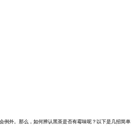
也不会例外。那么，如何辨认黑茶是否有霉味呢？以下是几招简单