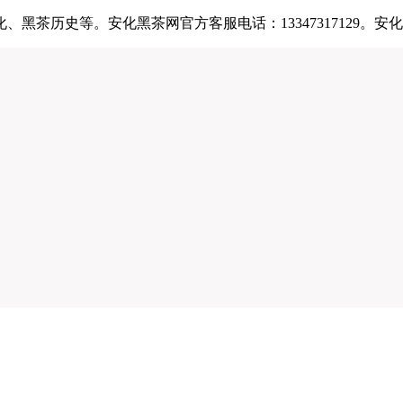
黑茶历史等。安化黑茶网官方客服电话：13347317129。