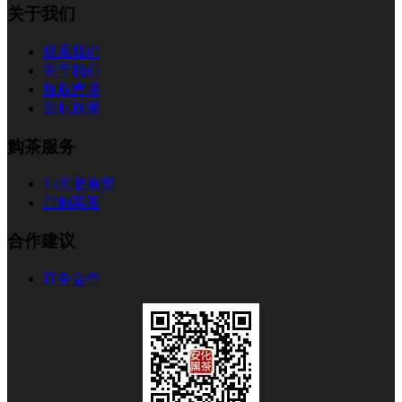
关于我们
联系我们
关于我们
版权声明
隐私政策
购茶服务
15天退换货
订购黑茶
合作建议
商务合作