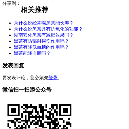
分享到：
相关推荐
为什么说经常喝黑茶能长寿？
为什么说黑茶具有抗氧化的功能？
湖南安化黑茶有减肥效果吗？
黑茶有防辐射损伤作用吗？
黑茶有降低血糖的作用吗？
黑茶能降血脂吗？
发表回复
要发表评论，您必须先
登录
。
微信扫一扫添公众号