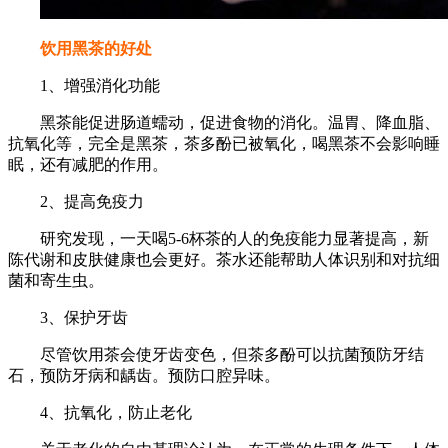
饮用黑茶的好处
1、增强消化功能
黑茶能促进肠道蠕动，促进食物的消化。温胃、降血脂、
抗氧化等，完全是黑茶，茶多酚已被氧化，喝黑茶不会影响睡
眠，还有减肥的作用。
2、提高免疫力
研究发现，一天喝5-6杯茶的人的免疫能力显著提高，新
陈代谢和皮肤健康也会更好。茶水还能帮助人体识别和对抗细
菌和寄生虫。
3、保护牙齿
尽管饮用茶会使牙齿变色，但茶多酚可以抗菌预防牙结
石，预防牙病和龋齿。预防口腔异味。
4、抗氧化，防止老化