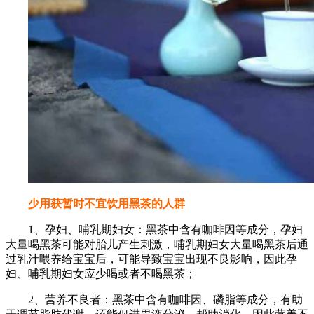
少用获暂时不宜饮用黑茶的人群
1、孕妇、哺乳期妇女：黑茶中含有咖啡因等成分，孕妇
大量喝黑茶可能对胎儿产生刺激，哺乳期妇女大量喝黑茶后通
过乳汁喂养给宝宝后，可能导致宝宝出现不良影响，因此孕
妇、哺乳期妇女应少喝或者不喝黑茶；
2、营养不良者：黑茶中含有咖啡因、磷脂等成分，有助